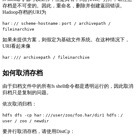
存档是不可变的。因此，重命名，删除并创建返回错误。
Hadoop存档的URI为
har：// scheme-hostname：port / archivepath /
fileinarchive
如果未提供方案，则假定为基础文件系统。在这种情况下，
URI看起来像
har：/// archivepath / fileinarchive
如何取消存档
由于归档文件中的所有fs shell命令都是透明运行的，因此取消
归档只是复制的问题。
依次取消归档：
hdfs dfs -cp har：///user/zoo/foo.har/dir1 hdfs：/
user / zoo / newdir
要并行取消存档，请使用DistCp：