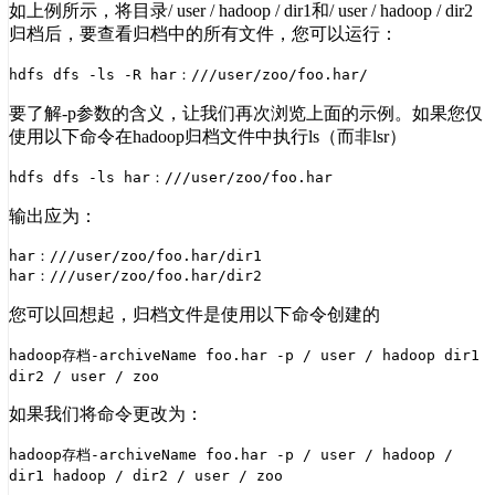
如上例所示，将目录/ user / hadoop / dir1和/ user / hadoop / dir2
归档后，要查看归档中的所有文件，您可以运行：
hdfs dfs -ls -R har：///user/zoo/foo.har/
要了解-p参数的含义，让我们再次浏览上面的示例。如果您仅
使用以下命令在hadoop归档文件中执行ls（而非lsr）
hdfs dfs -ls har：///user/zoo/foo.har
输出应为：
har：///user/zoo/foo.har/dir1

您可以回想起，归档文件是使用以下命令创建的
hadoop存档-archiveName foo.har -p / user / hadoop dir1
dir2 / user / zoo
如果我们将命令更改为：
hadoop存档-archiveName foo.har -p / user / hadoop /
dir1 hadoop / dir2 / user / zoo