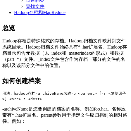
创建档案
查找文件
Hadoop存档和MapReduce
总览
Hadoop存档是特殊格式的存档。Hadoop归档文件映射到文件
系统目录。Hadoop归档文件始终具有* .har扩展名。Hadoop存
档目录包含元数据（以_index和_masterindex的形式）和数据
（part- *）文件。_index文件包含作为存档一部分的文件的名
称以及该部分文件中的位置。
如何创建档案
用法：hadoop存档-archiveName名称-p <parent> [-r <复制因子
>] <src> * <dest>
-archiveName是您要创建的档案的名称。例如foo.har。名称应
带有* .har扩展名。parent参数用于指定文件应归档到的相对路
径。例如：