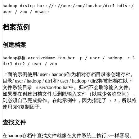
hadoop distcp har：//：//user/zoo/foo.har/dir1 hdfs：/
user / zoo / newdir
档案范例
创建档案
hadoop存档-archiveName foo.har -p / user / hadoop -r 3
dir1 dir2 / user / zoo
上面的示例使用/ user / hadoop作为相对存档目录来创建存档。
目录/ user / hadoop / dir1和/ user / hadoop / dir2将被归档在以下
文件系统目录– /user/zoo/foo.har中。归档不会删除输入文件。
如果要在创建归档文件后删除输入文件（以减少名称空间），
则必须自己完成操作。在此示例中，因为指定了
，所以将
-r 3
使用3的复制因子。
查找文件
在hadoop存档中查找文件就像在文件系统上执行ls一样容易。