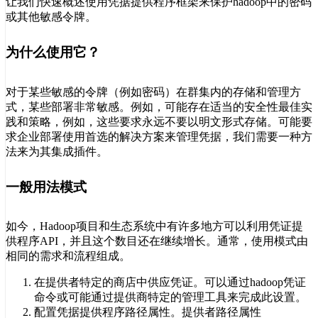
让我们快速概述使用凭据提供程序框架来保护hadoop中的密码
或其他敏感令牌。
为什么使用它？
对于某些敏感的令牌（例如密码）在群集内的存储和管理方
式，某些部署非常敏感。例如，可能存在适当的安全性最佳实
践和策略，例如，这些要求永远不要以明文形式存储。可能要
求企业部署使用首选的解决方案来管理凭据，我们需要一种方
法来为其集成插件。
一般用法模式
如今，Hadoop项目和生态系统中有许多地方可以利用凭证提
供程序API，并且这个数目还在继续增长。通常，使用模式由
相同的需求和流程组成。
在提供者特定的商店中供应凭证。可以通过hadoop凭证
命令或可能通过提供商特定的管理工具来完成此设置。
配置凭据提供程序路径属性。提供者路径属性