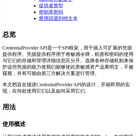
提供者类型
密钥库密码
禁用回退到纯文本
总览
CredentialProvider API是一个SPI框架，用于插入可扩展的凭据
提供程序。凭据提供程序用于将敏感令牌，机密和密码的使用
与它们的存储和管理详细信息区分开。选择各种存储机制来保
护这些凭据的能力使我们能够使此类敏感资产远离明文，不被
窥视，并有可能由第三方解决方案进行管理。
本文档旨在描述CredentialProvider API的设计，开箱即用的实
现，在何处使用它们以及如何采用它们。
用法
使用概述