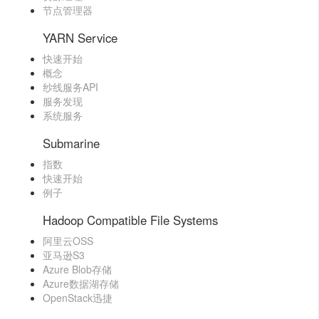
节点管理器
YARN Service
快速开始
概念
纱线服务API
服务发现
系统服务
Submarine
指数
快速开始
例子
Hadoop Compatible File Systems
阿里云OSS
亚马逊S3
Azure Blob存储
Azure数据湖存储
OpenStack迅捷