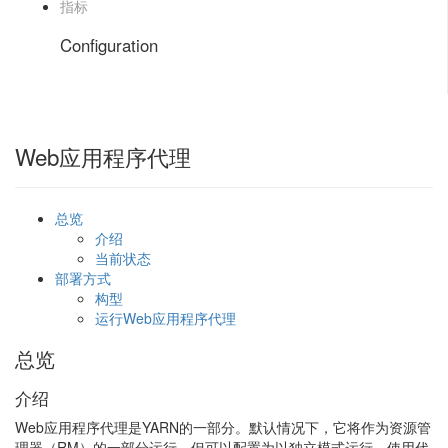
指标
Configuration
Web应用程序代理
总览
介绍
当前状态
部署方式
构型
运行Web应用程序代理
总览
介绍
Web应用程序代理是YARN的一部分。默认情况下，它将作为资源管
理器（RM）的一部分运行，但可以配置为以独立模式运行。使用代