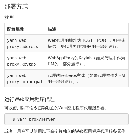
部署方式
构型
配置属性
描述
Web代理的地址为HOST：PORT，如果未
yarn.web-
提供，则代理将作为RM的一部分运行。
proxy.address
WebAppProxy的Keytab（如果代理未作为
yarn.web-
RM的一部分运行）。
proxy.keytab
代理的kerberos主体（如果代理未作为RM
yarn.web-
的一部分运行）。
proxy.principal
运行Web应用程序代理
可以使用以下命令启动独立的Web应用程序代理服务器。
或者，用户可以使用以下命令将独立的Web应用程序代理服务器作