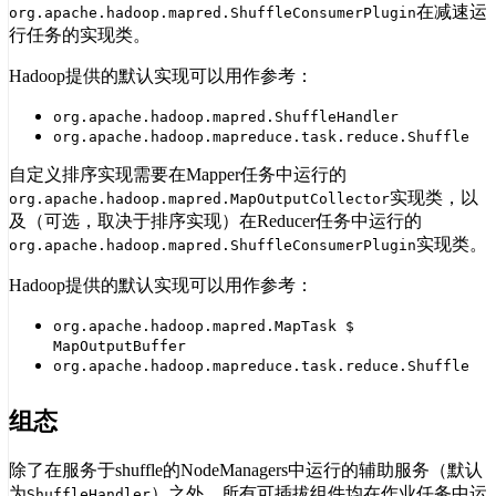
在减速运
org.apache.hadoop.mapred.ShuffleConsumerPlugin
行任务的实现类。
Hadoop提供的默认实现可以用作参考：
org.apache.hadoop.mapred.ShuffleHandler
org.apache.hadoop.mapreduce.task.reduce.Shuffle
自定义排序实现需要在Mapper任务中运行的
实现类，以
org.apache.hadoop.mapred.MapOutputCollector
及（可选，取决于排序实现）在Reducer任务中运行的
实现类。
org.apache.hadoop.mapred.ShuffleConsumerPlugin
Hadoop提供的默认实现可以用作参考：
org.apache.hadoop.mapred.MapTask $
MapOutputBuffer
org.apache.hadoop.mapreduce.task.reduce.Shuffle
组态
除了在服务于shuffle的NodeManagers中运行的辅助服务（默认
为
）之外，所有可插拔组件均在作业任务中运
ShuffleHandler